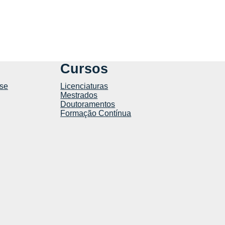
Cursos
se
Licenciaturas
Mestrados
Doutoramentos
Formação Contínua