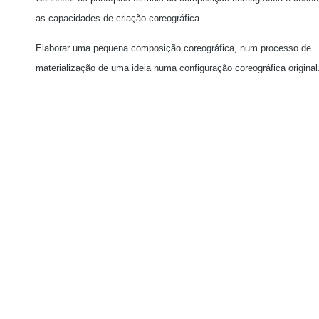
as capacidades de criação coreográfica.
Elaborar uma pequena composição coreográfica, num processo de
materialização de uma ideia numa configuração coreográfica original