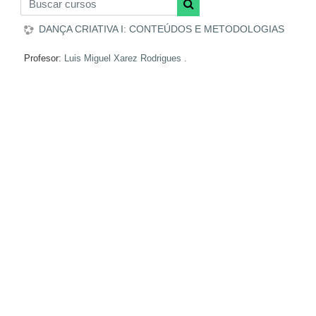
Buscar cursos
Buscar cursos
DANÇA CRIATIVA I: CONTEÚDOS E METODOLOGIAS
Profesor:
Luis Miguel Xarez Rodrigues .