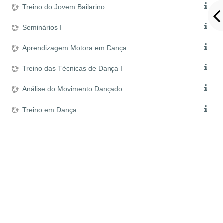
Treino do Jovem Bailarino
Seminários I
Aprendizagem Motora em Dança
Treino das Técnicas de Dança I
Análise do Movimento Dançado
Treino em Dança