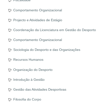
Fiscalidade
Comportamento Organizacional
Projecto e Atividades de Estágio
Coordenação da Licenciatura em Gestão do Desporto
Comportamento Organizacional
Sociologia do Desporto e das Organizações
Recursos Humanos
Organização do Desporto
Introdução à Gestão
Gestão das Atividades Desportivas
Filosofia do Corpo