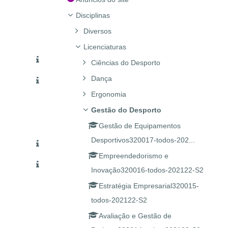
Disciplinas
Diversos
Licenciaturas
Ciências do Desporto
Dança
Ergonomia
Gestão do Desporto
Gestão de Equipamentos
Desportivos320017-todos-202...
Empreendedorismo e
Inovação320016-todos-202122-S2
Estratégia Empresarial320015-
todos-202122-S2
Avaliação e Gestão de