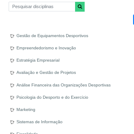
Pesquisar disciplinas
Pesquisar disciplinas
Gestão de Equipamentos Desportivos
Empreendedorismo e Inovação
Estratégia Empresarial
Avaliação e Gestão de Projetos
Análise Financeira das Organizações Desportivas
Psicologia do Desporto e do Exercício
Marketing
Sistemas de Informação