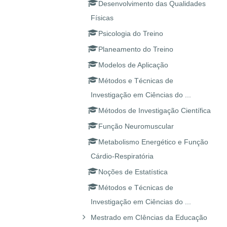
Desenvolvimento das Qualidades
Físicas
Psicologia do Treino
Planeamento do Treino
Modelos de Aplicação
Métodos e Técnicas de
Investigação em Ciências do ...
Métodos de Investigação Científica
Função Neuromuscular
Metabolismo Energético e Função
Cárdio-Respiratória
Noções de Estatística
Métodos e Técnicas de
Investigação em Ciências do ...
Mestrado em CIências da Educação