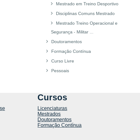
Mestrado em Treino Desportivo
Disciplinas Comuns Mestrado
Mestrado Treino Operacional e
Segurança - Militar ...
Doutoramentos
Formação Contínua
Curso Livre
Pessoais
Cursos
se
Licenciaturas
Mestrados
Doutoramentos
Formação Contínua