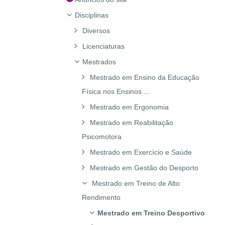
Disciplinas
Diversos
Licenciaturas
Mestrados
Mestrado em Ensino da Educação
Física nos Ensinos ...
Mestrado em Ergonomia
Mestrado em Reabilitação
Psicomotora
Mestrado em Exercício e Saúde
Mestrado em Gestão do Desporto
Mestrado em Treino de Alto
Rendimento
Mestrado em Treino Desportivo