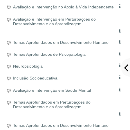
Avaliação e Intervenção no Apoio à Vida Independente
Avaliação e Intervenção em Perturbações do
Desenvolvimento e da Aprendizagem
Temas Aprofundados em Desenvolvimento Humano
Temas Aprofundados de Psicopatologia
Neuropsicologia
Inclusão Socioeducativa
Avaliação e Intervenção em Saúde Mental
Temas Aprofundados em Perturbações do
Desenvolvimento e da Aprendizagem
Temas Aprofundados em Desenvolvimento Humano