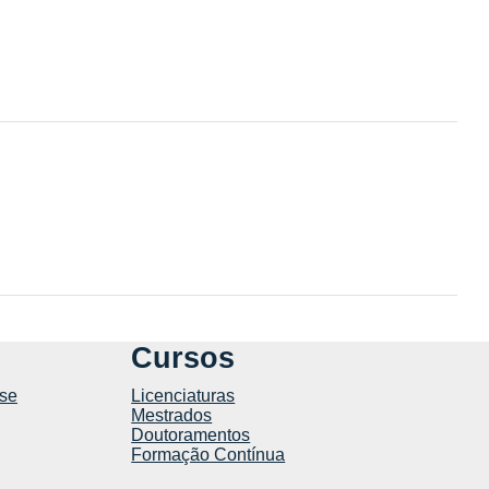
Cursos
se
Licenciaturas
Mestrados
Doutoramentos
Formação Contínua