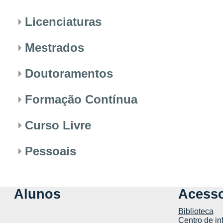
Licenciaturas
Mestrados
Doutoramentos
Formação Contínua
Curso Livre
Pessoais
Alunos
Acesso
Biblioteca
Centro de in